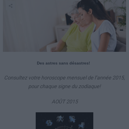
Des astres sans désastres!
Consultez votre horoscope mensuel de l’année 2015,
pour chaque signe du zodiaque!
AOÛT 2015