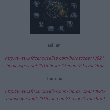
Bélier
http://www.africanouvelles.com/horoscope/10921-
horoscope-aout-2015-belier-21-mars-20-avril.html
Taureau
http://www.africanouvelles.com/horoscope/10922-
horoscope-aout-2015-taureau-21-avril-21-mai.html