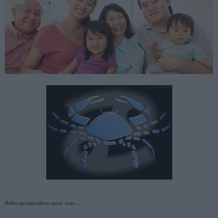
Belles perspectibves pour tous…