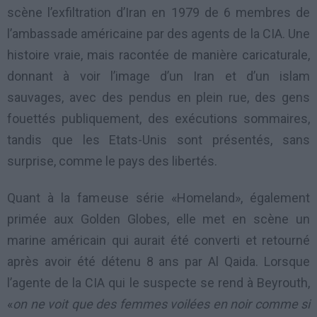
scène l’exfiltration d’Iran en 1979 de 6 membres de
l’ambassade américaine par des agents de la CIA. Une
histoire vraie, mais racontée de manière caricaturale,
donnant à voir l’image d’un Iran et d’un islam
sauvages, avec des pendus en plein rue, des gens
fouettés publiquement, des exécutions sommaires,
tandis que les Etats-Unis sont présentés, sans
surprise, comme le pays des libertés.
Quant à la fameuse série «Homeland», également
primée aux Golden Globes, elle met en scène un
marine américain qui aurait été converti et retourné
après avoir été détenu 8 ans par Al Qaida. Lorsque
l’agente de la CIA qui le suspecte se rend à Beyrouth,
«
on ne voit que des femmes voilées en noir comme si