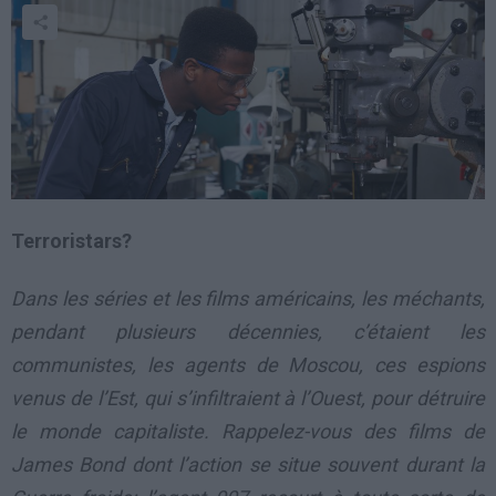
Terroristars?
Dans les séries et les films américains, les méchants,
pendant plusieurs décennies, c’étaient les
communistes, les agents de Moscou, ces espions
venus de l’Est, qui s’infiltraient à l’Ouest, pour détruire
le monde capitaliste. Rappelez-vous des films de
James Bond dont l’action se situe souvent durant la