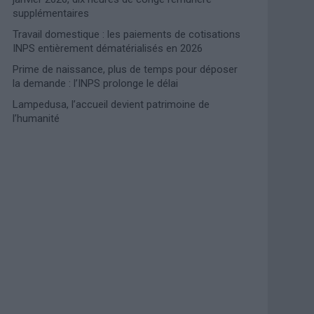
supplémentaires
Travail domestique : les paiements de cotisations
INPS entièrement dématérialisés en 2026
Prime de naissance, plus de temps pour déposer
la demande : l’INPS prolonge le délai
Lampedusa, l’accueil devient patrimoine de
l’humanité
Photoshoot Paris