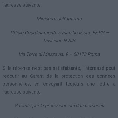
l’adresse suivante:
Ministero dell’ Interno
Ufficio Coordinamento e Pianificazione FF.PP. –
Divisione N.SIS
Via Torre di Mezzavia, 9 – 00173 Roma
Si la réponse n’est pas satisfaisante, l’intéressé peut
recourir au Garant de la protection des données
personnelles, en envoyant toujours une lettre à
l’adresse suivante:
Garante per la protezione dei dati personali