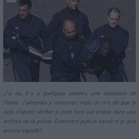
J’ai eu, il y a quelques années, une expulsion de
l’Italie. J’aimerais y retourner, mais on m’a dit que je
dois d’abord vérifier si mon nom est inséré dans une
archive de la police. Comment puis-je savoir si je suis
encore signalé?