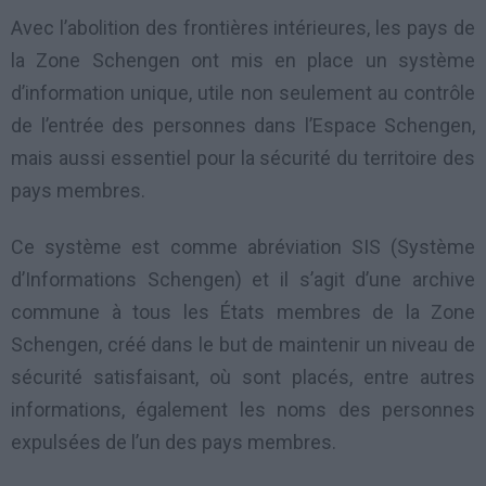
Avec l’abolition des frontières intérieures, les pays de
la Zone Schengen ont mis en place un système
d’information unique, utile non seulement au contrôle
de l’entrée des personnes dans l’Espace Schengen,
mais aussi essentiel pour la sécurité du territoire des
pays membres.
Ce système est comme abréviation SIS (Système
d’Informations Schengen) et il s’agit d’une archive
commune à tous les États membres de la Zone
Schengen, créé dans le but de maintenir un niveau de
sécurité satisfaisant, où sont placés, entre autres
informations, également les noms des personnes
expulsées de l’un des pays membres.