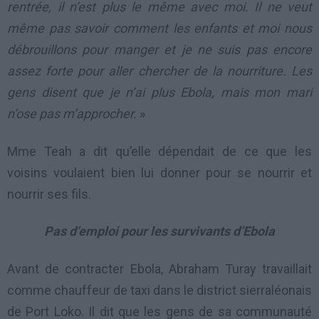
rentrée, il n’est plus le même avec moi. Il ne veut
même pas savoir comment les enfants et moi nous
débrouillons pour manger et je ne suis pas encore
assez forte pour aller chercher de la nourriture. Les
gens disent que je n’ai plus Ebola, mais mon mari
n’ose pas m’approcher.
»
Mme Teah a dit qu’elle dépendait de ce que les
voisins voulaient bien lui donner pour se nourrir et
nourrir ses fils.
Pas d’emploi pour les survivants d’Ebola
Avant de contracter Ebola, Abraham Turay travaillait
comme chauffeur de taxi dans le district sierraléonais
de Port Loko. Il dit que les gens de sa communauté