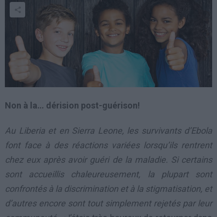
Non à la… dérision post-guérison!
Au Liberia et en Sierra Leone, les survivants d’Ebola
font face à des réactions variées lorsqu’ils rentrent
chez eux après avoir guéri de la maladie. Si certains
sont accueillis chaleureusement, la plupart sont
confrontés à la discrimination et à la stigmatisation, et
d’autres encore sont tout simplement rejetés par leur