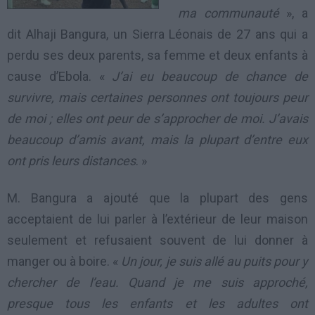
ma communauté
», a
dit Alhaji Bangura, un Sierra Léonais de 27 ans qui a
perdu ses deux parents, sa femme et deux enfants à
cause d’Ebola. «
J’ai eu beaucoup de chance de
survivre, mais certaines personnes ont toujours peur
de moi ; elles ont peur de s’approcher de moi. J’avais
beaucoup d’amis avant, mais la plupart d’entre eux
ont pris leurs distances
. »
M. Bangura a ajouté que la plupart des gens
acceptaient de lui parler à l’extérieur de leur maison
seulement et refusaient souvent de lui donner à
manger ou à boire. «
Un jour, je suis allé au puits pour y
chercher de l’eau. Quand je me suis approché,
presque tous les enfants et les adultes ont