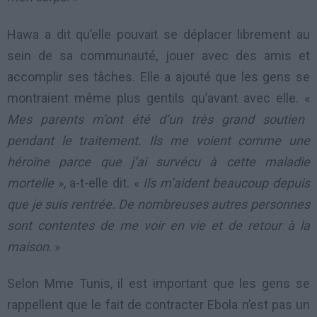
Hawa a dit qu’elle pouvait se déplacer librement au
sein de sa communauté, jouer avec des amis et
accomplir ses tâches. Elle a ajouté que les gens se
montraient même plus gentils qu’avant avec elle. «
Mes parents m’ont été d’un très grand soutien
pendant le traitement. Ils me voient comme une
héroïne parce que j’ai survécu à cette maladie
mortelle
», a-t-elle dit. «
Ils m’aident beaucoup depuis
que je suis rentrée. De nombreuses autres personnes
sont contentes de me voir en vie et de retour à la
maison
. »
Selon Mme Tunis, il est important que les gens se
rappellent que le fait de contracter Ebola n’est pas un