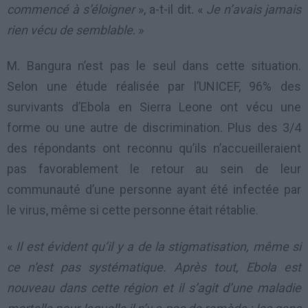
commencé à s’éloigner
», a-t-il dit. «
Je n’avais jamais
rien vécu de semblable
. »
M. Bangura n’est pas le seul dans cette situation.
Selon une étude réalisée par l’UNICEF, 96% des
survivants d’Ebola en Sierra Leone ont vécu une
forme ou une autre de discrimination. Plus des 3/4
des répondants ont reconnu qu’ils n’accueilleraient
pas favorablement le retour au sein de leur
communauté d’une personne ayant été infectée par
le virus, même si cette personne était rétablie.
«
Il est évident qu’il y a de la stigmatisation, même si
ce n’est pas systématique. Après tout, Ebola est
nouveau dans cette région et il s’agit d’une maladie