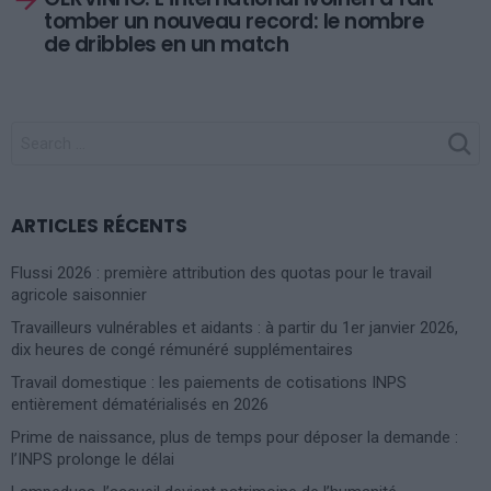
tomber un nouveau record: le nombre
de dribbles en un match
SEARCH
FOR:
ARTICLES RÉCENTS
Flussi 2026 : première attribution des quotas pour le travail
agricole saisonnier
Travailleurs vulnérables et aidants : à partir du 1er janvier 2026,
dix heures de congé rémunéré supplémentaires
Travail domestique : les paiements de cotisations INPS
entièrement dématérialisés en 2026
Prime de naissance, plus de temps pour déposer la demande :
l’INPS prolonge le délai