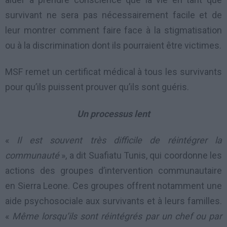
survivant ne sera pas nécessairement facile et de
leur montrer comment faire face à la stigmatisation
ou à la discrimination dont ils pourraient être victimes.
MSF remet un certificat médical à tous les survivants
pour qu’ils puissent prouver qu’ils sont guéris.
Un processus lent
«
Il est souvent très difficile de réintégrer la
communauté
», a dit Suafiatu Tunis, qui coordonne les
actions des groupes d’intervention communautaire
en Sierra Leone. Ces groupes offrent notamment une
aide psychosociale aux survivants et à leurs familles.
«
Même lorsqu’ils sont réintégrés par un chef ou par