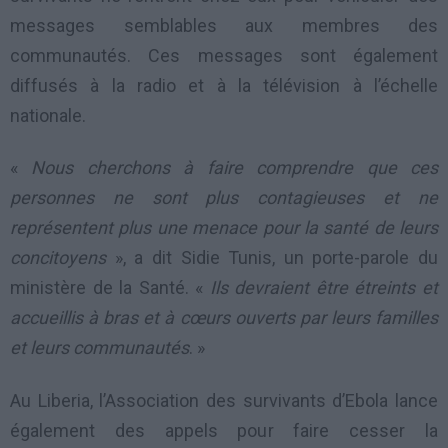
messages semblables aux membres des
communautés. Ces messages sont également
diffusés à la radio et à la télévision à l’échelle
nationale.
«
Nous cherchons à faire comprendre que ces
personnes ne sont plus contagieuses et ne
représentent plus une menace pour la santé de leurs
concitoyens
», a dit Sidie Tunis, un porte-parole du
ministère de la Santé. «
Ils devraient être étreints et
accueillis à bras et à cœurs ouverts par leurs familles
et leurs communautés
. »
Au Liberia, l’Association des survivants d’Ebola lance
également des appels pour faire cesser la