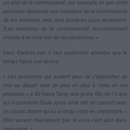
un aîné de la communauté, par exemple, et que cette
personne demande aux membres de la communauté
de les étreindre, cela dure quelques jours seulement.
[Les membres de la communauté] recommencent
ensuite à se tenir loin de ces personnes.
»
Dans d’autres cas, il faut seulement attendre que le
temps fasse son œuvre.
«
Les personnes qui avaient peur de s’approcher de
moi au départ sont de plus en plus à l’aise en ma
présence
», a dit Hawa Turay, une jeune fille de 14 ans
qui a contracté Ebola après avoir été en contact avec
un cousin atteint qui lui a rendu visite en septembre. «
Elles savent maintenant que le virus n’est plus dans
mon corps.
»