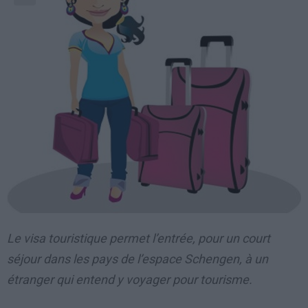
Le visa touristique permet l’entrée, pour un court
séjour dans les pays de l’espace Schengen, à un
étranger qui entend y voyager pour tourisme.