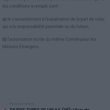
les conditions à remplir sont:
a)
le consentement à l’expatriation de la part de celui
qui a la responsabilité parentale ou du tuteur;
b)
l’autorisation écrite du même Comité pour les
Mineurs Étrangers.
Previous article
See
more