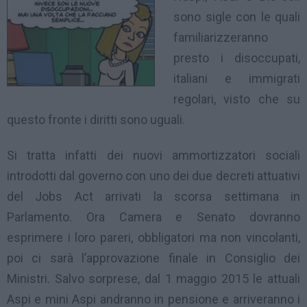
sono sigle con le quali
familiarizzeranno
presto i disoccupati,
italiani e immigrati
regolari, visto che su
questo fronte i diritti sono uguali.
Si tratta infatti dei nuovi ammortizzatori sociali
introdotti dal governo con uno dei due decreti attuativi
del Jobs Act arrivati la scorsa settimana in
Parlamento. Ora Camera e Senato dovranno
esprimere i loro pareri, obbligatori ma non vincolanti,
poi ci sarà l’approvazione finale in Consiglio dei
Ministri. Salvo sorprese, dal 1 maggio 2015 le attuali
Aspi e mini Aspi andranno in pensione e arriveranno i