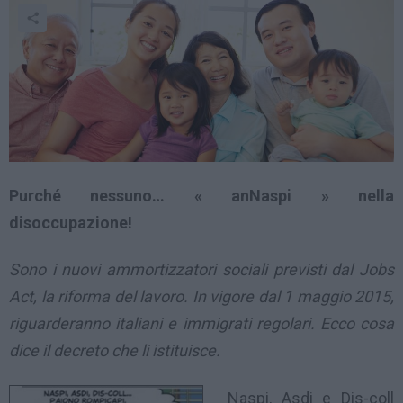
Purché nessuno… « anNaspi » nella
disoccupazione!
Sono i nuovi ammortizzatori sociali previsti dal Jobs
Act, la riforma del lavoro. In vigore dal 1 maggio 2015,
riguarderanno italiani e immigrati regolari. Ecco cosa
dice il decreto che li istituisce.
Naspi, Asdi e Dis-coll