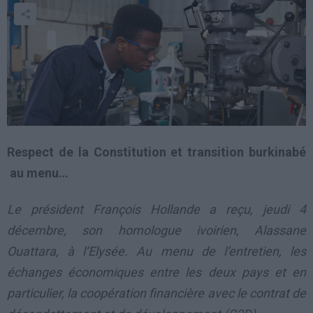
Respect de la Constitution et t
ransition burkinabé
au menu…
Le président François Hollande a reçu, jeudi 4
décembre, son homologue ivoirien, Alassane
Ouattara, à l’Elysée. Au menu de l’entretien, les
échanges économiques entre les deux pays et en
particulier, la coopération financière avec le contrat de