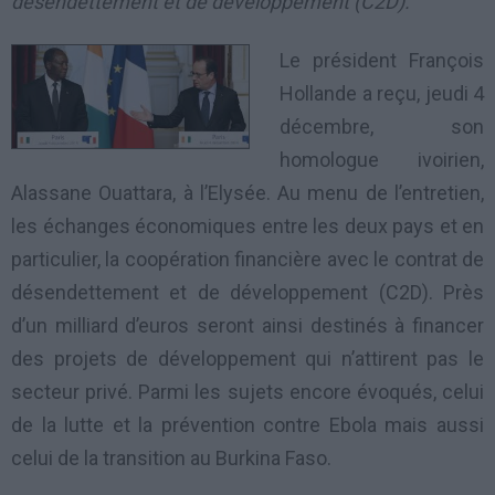
désendettement et de développement (C2D).
Le président François
Hollande a reçu, jeudi 4
décembre, son
homologue ivoirien,
Alassane Ouattara, à l’Elysée. Au menu de l’entretien,
les échanges économiques entre les deux pays et en
particulier, la coopération financière avec le contrat de
désendettement et de développement (C2D). Près
d’un milliard d’euros seront ainsi destinés à financer
des projets de développement qui n’attirent pas le
secteur privé. Parmi les sujets encore évoqués, celui
de la lutte et la prévention contre Ebola mais aussi
celui de la transition au Burkina Faso.