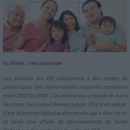
En filière… vers la prison!
Les accusés ont été condamnés à des peines de
prisons pour des malversations massives commises
entre 2002 et 2008. L’un d’entre eux a écopé de 5 ans
de prison. Les autres devront purger 20 ans en cellule.
C’est le premier épilogue d’un procès qui a duré un an
et demi. Une affaire de détournements de fonds