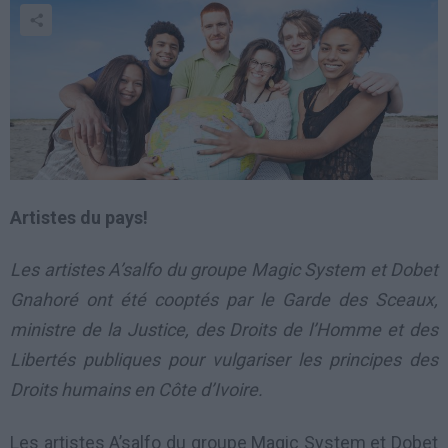
Artistes du pays!
Les artistes A’salfo du groupe Magic System et Dobet
Gnahoré ont été cooptés par le Garde des Sceaux,
ministre de la Justice, des Droits de l’Homme et des
Libertés publiques pour vulgariser les principes des
Droits humains en Côte d’Ivoire.
Les artistes A’salfo du groupe Magic System et Dobet