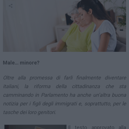
Male… minore?
Oltre alla promessa di farli finalmente diventare
italiani, la riforma della cittadinanza che sta
camminando in Parlamento ha anche un’altra buona
notizia per i figli degli immigrati e, soprattutto, per le
tasche dei loro genitori.
Il testo approvato alla