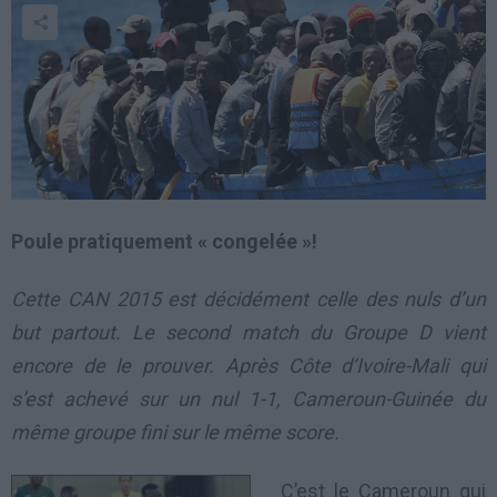
Poule pratiquement « congelée »!
Cette CAN 2015 est décidément celle des nuls d’un
but partout. Le second match du Groupe D vient
encore de le prouver. Après Côte d’Ivoire-Mali qui
s’est achevé sur un nul 1-1, Cameroun-Guinée du
même groupe fini sur le même score.
C’est le Cameroun qui