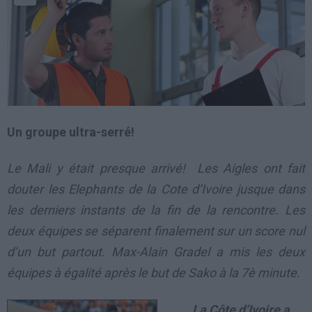
Un groupe ultra-serré!
Le Mali y était presque arrivé! Les Aigles ont fait
douter les Elephants de la Cote d’Ivoire jusque dans
les derniers instants de la fin de la rencontre. Les
deux équipes se séparent finalement sur un score nul
d’un but partout. Max-Alain Gradel a mis les deux
équipes à égalité après le but de Sako à la 7è minute.
La Côte d’Ivoire a