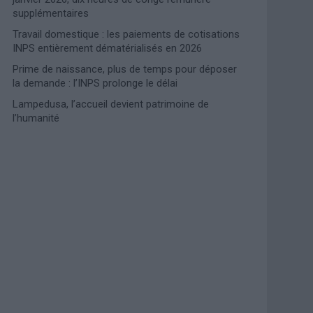
supplémentaires
Travail domestique : les paiements de cotisations
INPS entièrement dématérialisés en 2026
Prime de naissance, plus de temps pour déposer
la demande : l’INPS prolonge le délai
Lampedusa, l’accueil devient patrimoine de
l’humanité
Photoshoot Paris