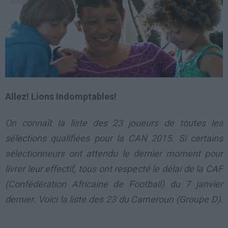
Allez! Lions Indomptables!
On connaît la liste des 23 joueurs de toutes les
sélections qualifiées pour la CAN 2015. Si certains
sélectionneurs ont attendu le dernier moment pour
livrer leur effectif, tous ont respecté le délai de la CAF
(Confédération Africaine de Football) du 7 janvier
dernier. Voici la liste des 23 du Cameroun (Groupe D).