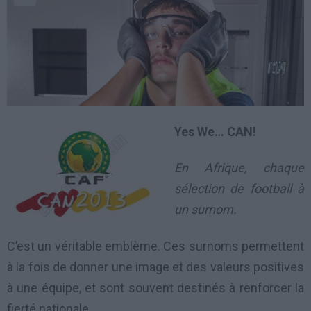
Yes We… CAN!
En Afrique, chaque
sélection de football à
un surnom.
C’est un véritable emblème. Ces surnoms permettent
à la fois de donner une image et des valeurs positives
à une équipe, et sont souvent destinés à renforcer la
fierté nationale.