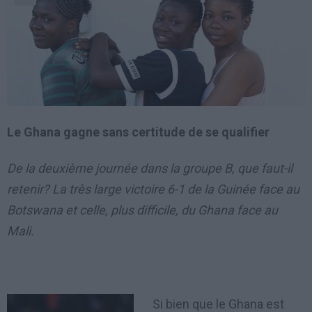
Le Ghana gagne sans certitude de se qualifier
De la deuxième journée dans la groupe B, que faut-il
retenir?
La très large victoire 6-1 de la Guinée face au
Botswana et celle, plus difficile, du Ghana face au
Mali.
Si bien que le Ghana est