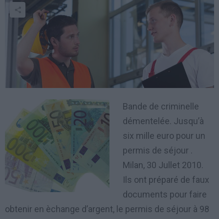
Bande de criminelle
démentelée. Jusqu’à
six mille euro pour un
permis de séjour .
Milan, 30 Jullet 2010.
Ils ont préparé de faux
documents pour faire
obtenir en èchange d’argent, le permis de séjour à 98