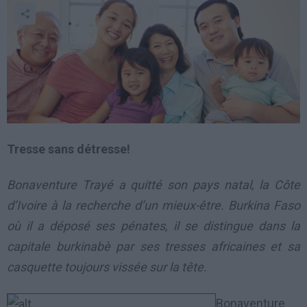
Tresse sans détresse!
Bonaventure Trayé a quitté son pays natal, la Côte
d’Ivoire à la recherche d’un mieux-être. Burkina Faso
où il a déposé ses pénates, il se distingue dans la
capitale burkinabè par ses tresses africaines et sa
casquette toujours vissée sur la tête.
Bonaventure