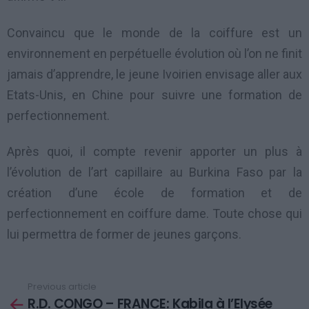
Convaincu que le monde de la coiffure est un
environnement en perpétuelle évolution où l’on ne finit
jamais d’apprendre, le jeune Ivoirien envisage aller aux
Etats-Unis, en Chine pour suivre une formation de
perfectionnement.
Après quoi, il compte revenir apporter un plus à
l’évolution de l’art capillaire au Burkina Faso par la
création d’une école de formation et de
perfectionnement en coiffure dame. Toute chose qui
lui permettra de former de jeunes garçons.
Previous article
See
R.D. CONGO – FRANCE: Kabila à l’Elysée
more