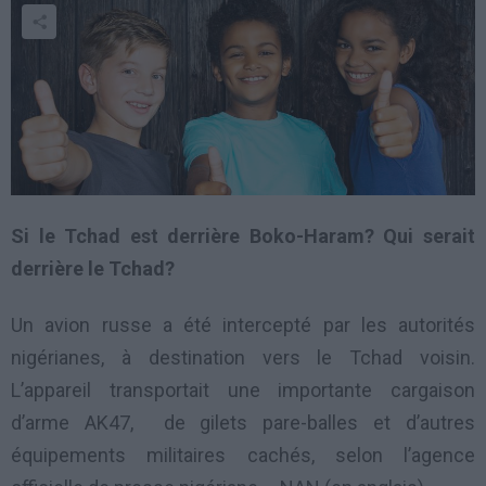
Si le Tchad est derrière Boko-Haram? Qui serait
derrière le Tchad?
Un avion russe a été intercepté par les autorités
nigérianes, à destination vers le Tchad voisin.
L’appareil transportait une importante cargaison
d’arme AK47, de gilets pare-balles et d’autres
équipements militaires cachés, selon l’agence