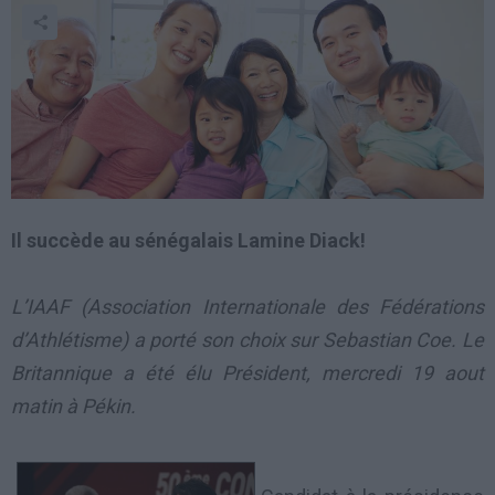
Il succède au sénégalais Lamine Diack!
L’IAAF (
Association Internationale des Fédérations
d’Athlétisme)
a porté son choix sur Sebastian Coe. Le
Britannique a été élu Président, mercredi 19 aout
matin à Pékin.