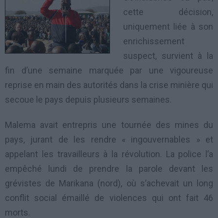
cette décision,
uniquement liée à son
enrichissement
suspect, survient à la
fin d’une semaine marquée par une vigoureuse
reprise en main des autorités dans la crise minière qui
secoue le pays depuis plusieurs semaines.
Malema avait entrepris une tournée des mines du
pays, jurant de les rendre « ingouvernables » et
appelant les travailleurs à la révolution. La police l’a
empêché lundi de prendre la parole devant les
grévistes de Marikana (nord), où s’achevait un long
conflit social émaillé de violences qui ont fait 46
morts.