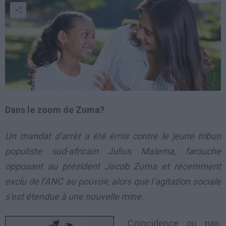
Dans le zoom de Zuma?
Un mandat d’arrêt a été émis contre le jeune tribun
populiste sud-africain Julius Malema, farouche
opposant au président Jacob Zuma et récemment
exclu de l’ANC au pouvoir, alors que l’agitation sociale
s’est étendue à une nouvelle mine.
Coïncidence ou pas,